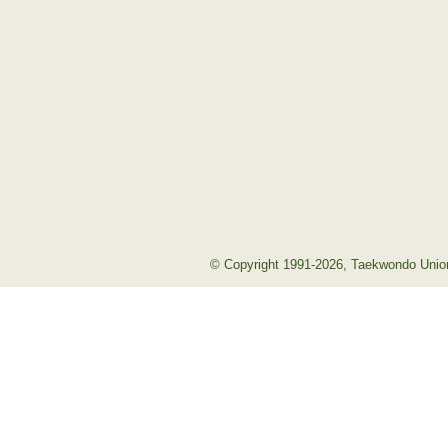
© Copyright 1991-2026, Taekwondo Union