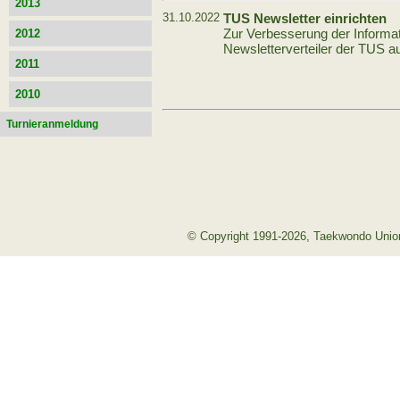
2013
31.10.2022
TUS Newsletter einrichten
Zur Verbesserung der Informat
2012
Newsletterverteiler der TUS a
2011
2010
Turnieranmeldung
© Copyright 1991-2026, Taekwondo Union