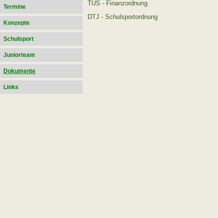
TUS - Finanzordnung
Termine
DTJ - Schulsportordnung
Konzepte
Schulsport
Juniorteam
Dokumente
Links