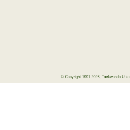
© Copyright 1991-2026, Taekwondo Union