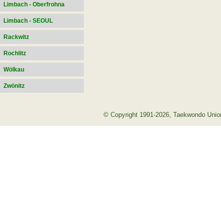
Limbach - Oberfrohna
Limbach - SEOUL
Rackwitz
Rochlitz
Wölkau
Zwönitz
© Copyright 1991-2026, Taekwondo Union