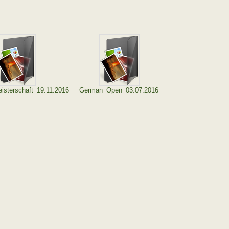
isterschaft_19.11.2016
German_Open_03.07.2016