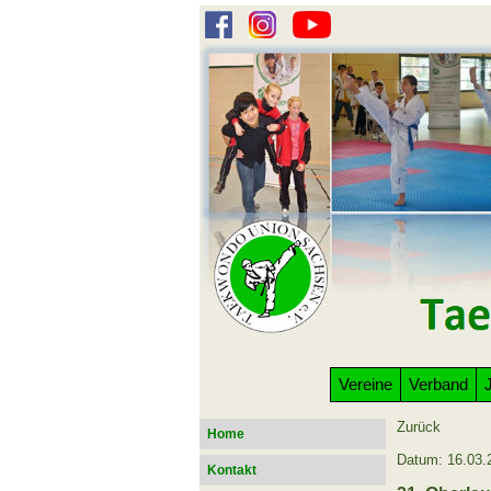
Vereine
Verband
Zurück
Home
Datum: 16.03.
Kontakt