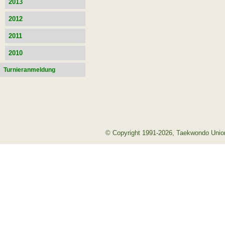
2013
2012
2011
2010
Turnieranmeldung
© Copyright 1991-2026, Taekwondo Union