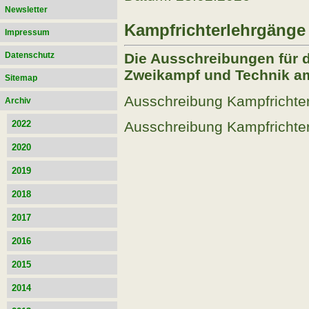
Newsletter
Kampfrichterlehrgänge
Impressum
Datenschutz
Die Ausschreibungen für 
Zweikampf und Technik am 
Sitemap
Ausschreibung Kampfrichte
Archiv
Ausschreibung Kampfrichte
2022
2020
2019
2018
2017
2016
2015
2014