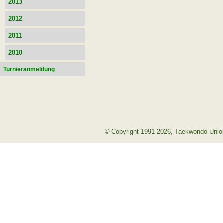
2013
2012
2011
2010
Turnieranmeldung
© Copyright 1991-2026, Taekwondo Union