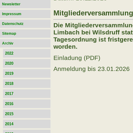
Newsletter
Mitgliederversammlun
Impressum
Datenschutz
Die Mitgliederversammlung
Limbach bei Wilsdruff stat
Sitemap
Tagesordnung ist fristgere
Archiv
worden.
2022
Einladung (PDF)
2020
Anmeldung bis 23.01.2026
2019
2018
2017
2016
2015
2014