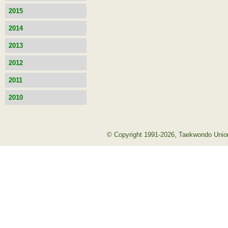
2015
2014
2013
2012
2011
2010
© Copyright 1991-2026, Taekwondo Union