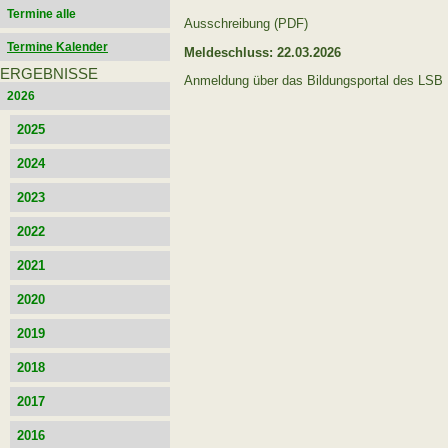
Termine alle
Ausschreibung (PDF)
Termine Kalender
Meldeschluss: 22.03.2026
ERGEBNISSE
Anmeldung über das Bildungsportal des LSB
2026
2025
2024
2023
2022
2021
2020
2019
2018
2017
2016